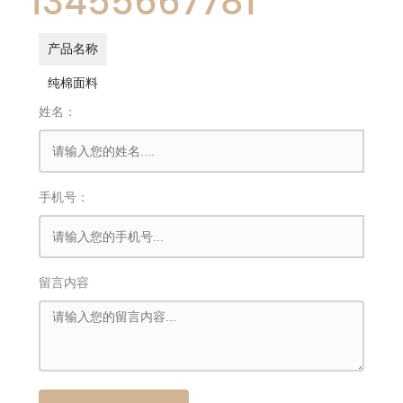
13455667781
产品名称
纯棉面料
姓名：
手机号：
留言内容