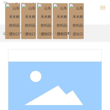
网站首页
首页
纯棉面料
产品中心
纯棉面料
关于我们
产品中心
生产制造
合作伙伴
新闻资讯
联系我们