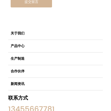
提交留言
关于我们
产品中心
生产制造
合作伙伴
新闻资讯
联系方式
13455667781