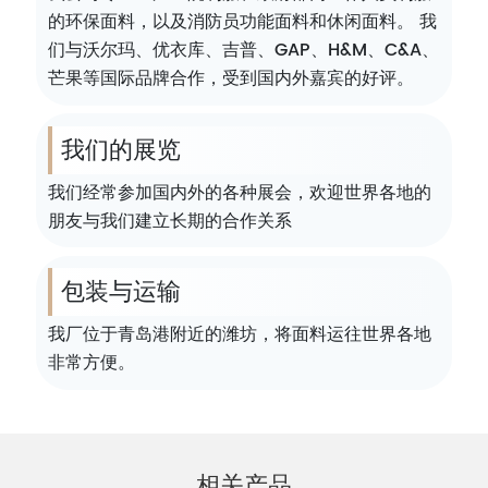
的环保面料，以及消防员功能面料和休闲面料。 我
们与沃尔玛、优衣库、吉普、GAP、H&M、C&A、
芒果等国际品牌合作，受到国内外嘉宾的好评。
我们的展览
我们经常参加国内外的各种展会，欢迎世界各地的
朋友与我们建立长期的合作关系
包装与运输
我厂位于青岛港附近的潍坊，将面料运往世界各地
非常方便。
相关产品