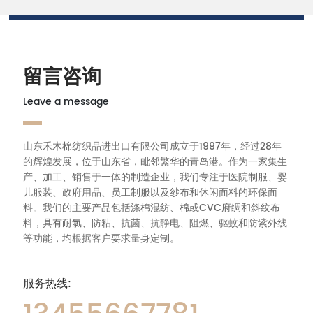
留言咨询
Leave a message
山东禾木棉纺织品进出口有限公司成立于1997年，经过28年
的辉煌发展，位于山东省，毗邻繁华的青岛港。作为一家集生
产、加工、销售于一体的制造企业，我们专注于医院制服、婴
儿服装、政府用品、员工制服以及纱布和休闲面料的环保面
料。我们的主要产品包括涤棉混纺、棉或CVC府绸和斜纹布
料，具有耐氯、防粘、抗菌、抗静电、阻燃、驱蚊和防紫外线
等功能，均根据客户要求量身定制。
服务热线: