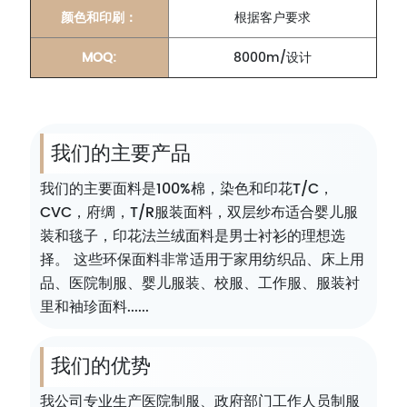
颜色和印刷：
根据客户要求
MOQ:
8000m/设计
我们的主要产品
我们的主要面料是100%棉，染色和印花T/C，
CVC，府绸，T/R服装面料，双层纱布适合婴儿服
装和毯子，印花法兰绒面料是男士衬衫的理想选
择。 这些环保面料非常适用于家用纺织品、床上用
品、医院制服、婴儿服装、校服、工作服、服装衬
里和袖珍面料......
我们的优势
我公司专业生产医院制服、政府部门工作人员制服