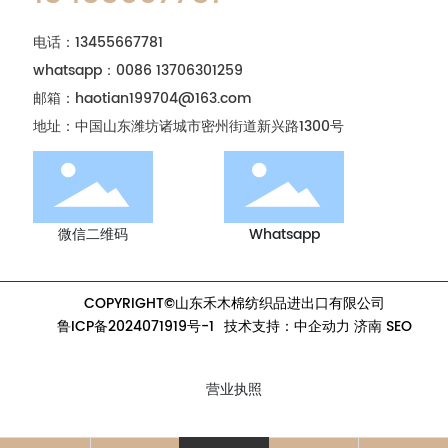
电话：
13455667781
whatsapp：0086 13706301259
邮箱：
haotian199704@163.com
地址：中国山东潍坊诸城市密州街道新兴路1300号
微信二维码
Whatsapp
COPYRIGHT©山东禾木棉纺织品进出口有限公司
鲁ICP备2024071919号-1
技术支持：
中企动力
济南
SEO
营业执照